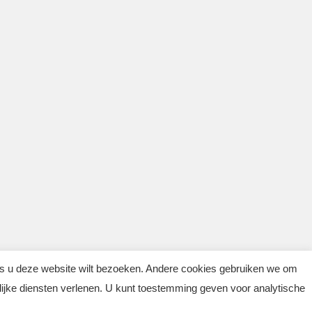
ls u deze website wilt bezoeken. Andere cookies gebruiken we om
lijke diensten verlenen. U kunt toestemming geven voor analytische