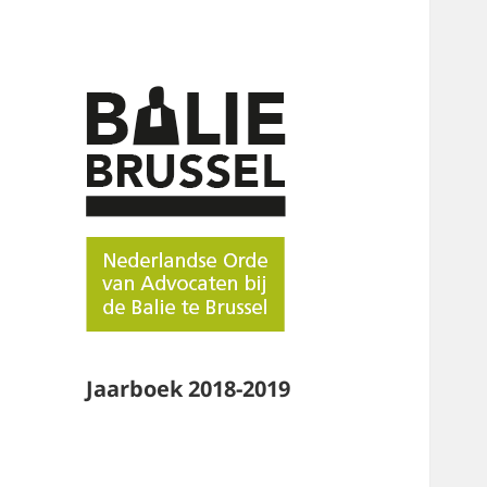
Jaarboek 2018-2019