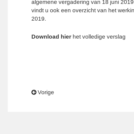
algemene vergadering van 18 juni 201
vindt u ook een overzicht van het werk
2019.
Download hier
het volledige verslag
Vorige