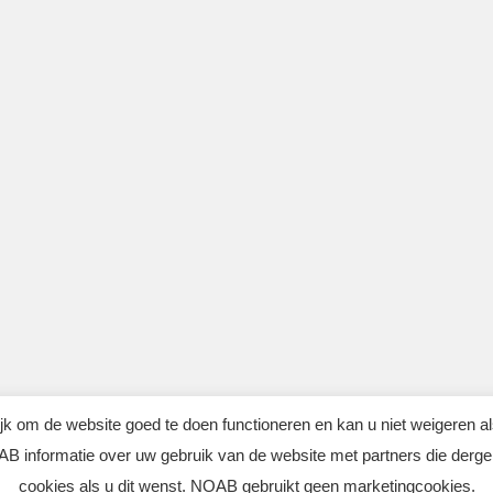
jk om de website goed te doen functioneren en kan u niet weigeren a
AB informatie over uw gebruik van de website met partners die derge
cookies als u dit wenst. NOAB gebruikt geen marketingcookies.